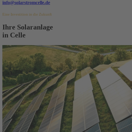
info@solarstromcelle.de
Eine Investition in die Zukunft
Ihre Solaranlage
in Celle