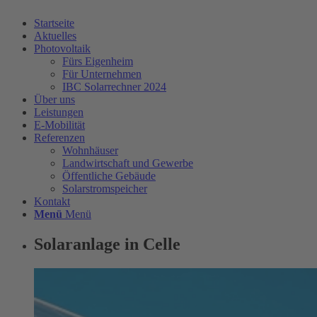
Startseite
Aktuelles
Photovoltaik
Fürs Eigenheim
Für Unternehmen
IBC Solarrechner 2024
Über uns
Leistungen
E-Mobilität
Referenzen
Wohnhäuser
Landwirtschaft und Gewerbe
Öffentliche Gebäude
Solarstromspeicher
Kontakt
Menü
Menü
Solaranlage in Celle