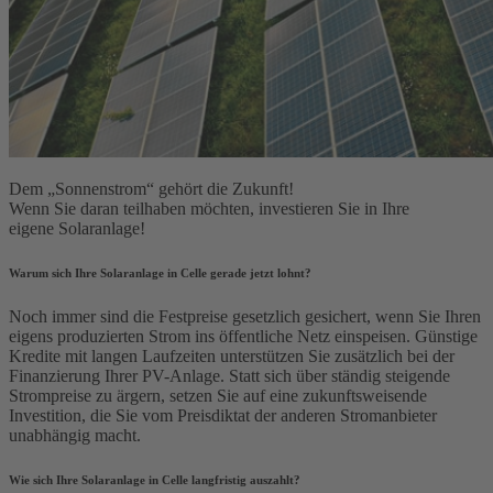
Dem „Sonnenstrom“ gehört die Zukunft!
Wenn Sie daran teilhaben möchten, investieren Sie in Ihre
eigene Solaranlage!
Warum sich Ihre Solaranlage in Celle gerade jetzt lohnt?
Noch immer sind die Festpreise gesetzlich gesichert, wenn Sie Ihren
eigens produzierten Strom ins öffentliche Netz einspeisen. Günstige
Kredite mit langen Laufzeiten unterstützen Sie zusätzlich bei der
Finanzierung Ihrer PV-Anlage. Statt sich über ständig steigende
Strompreise zu ärgern, setzen Sie auf eine zukunftsweisende
Investition, die Sie vom Preisdiktat der anderen Stromanbieter
unabhängig macht.
Wie sich Ihre Solaranlage in Celle langfristig auszahlt?