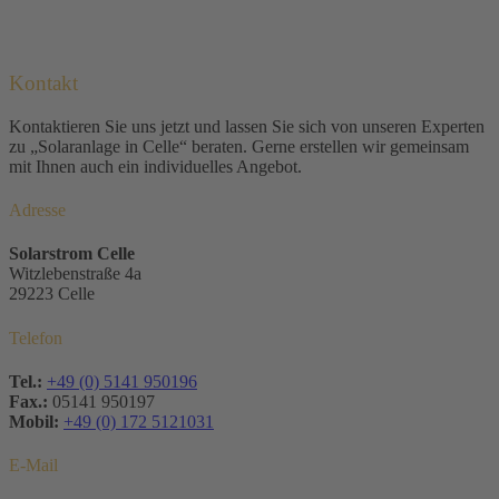
Kontakt
Kontaktieren Sie uns jetzt und lassen Sie sich von unseren Experten
zu „Solaranlage in Celle“ beraten. Gerne erstellen wir gemeinsam
mit Ihnen auch ein individuelles Angebot.
Adresse
Solarstrom Celle
Witzlebenstraße 4a
29223 Celle
Telefon
Tel.:
+49 (0) 5141 950196
Fax.:
05141 950197
Mobil:
+49 (0) 172 5121031
E-Mail