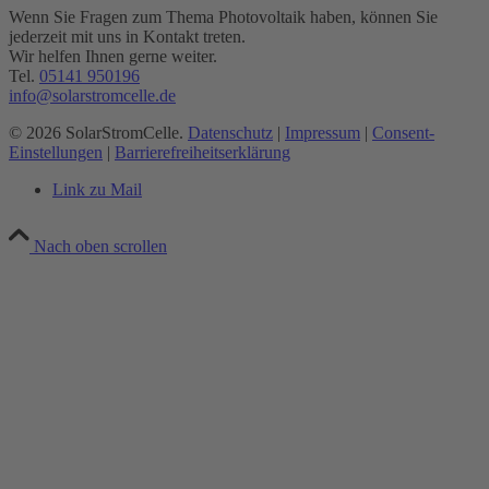
Wenn Sie Fragen zum Thema Photovoltaik haben, können Sie
jederzeit mit uns in Kontakt treten.
Wir helfen Ihnen gerne weiter.
Tel.
05141 950196
info@solarstromcelle.de
© 2026 SolarStromCelle.
Datenschutz
|
Impressum
|
Consent-
Einstellungen
|
Barrierefreiheitserklärung
Link zu Mail
Nach oben scrollen